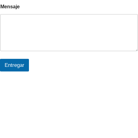
s
Mensaje
a
j
e
Entregar