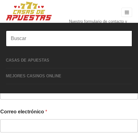
Nuestro formulario de contacto y
info@oeeu.org
están a su disposición.
T
Nombre
*
e
l
é
CASAS DE APUESTAS
f
o
n
MEJORES CASINOS ONLINE
Teléfono
o
N
o
m
b
r
Correo electrónico
*
e
M
e
n