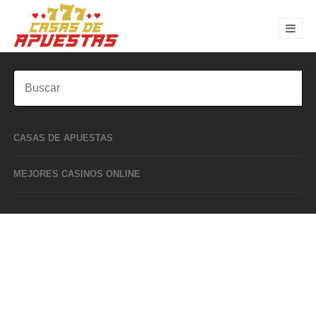
Luis Mecio
CASAS DE APUESTAS
About The Author
First Name:
Luis
MEJORES CASINOS ONLINE
Last Name:
Mecio